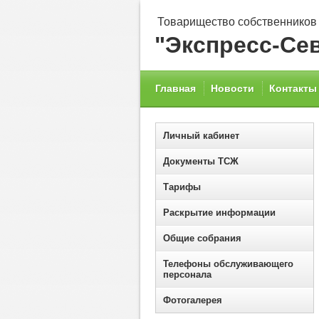
Товарищество собственников
"Экспресс-Се
Главная
Новости
Контакты
Личный кабинет
Документы ТСЖ
Тарифы
Раскрытие информации
Общие собрания
Телефоны обслуживающего
персонала
Фотогалерея