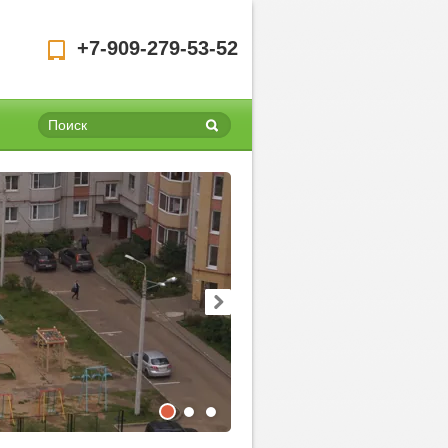
+7-909-279-53-52