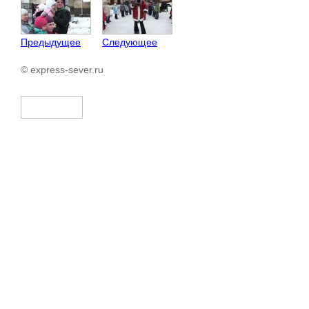
Предыдущее
Следующее
© express-sever.ru